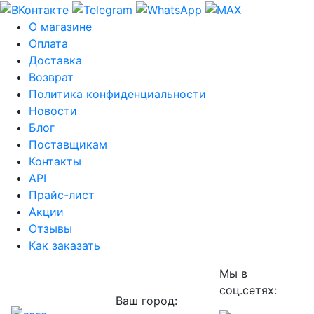
О магазине
Оплата
Доставка
Возврат
Политика конфиденциальности
Новости
Блог
Поставщикам
Контакты
API
Прайс-лист
Акции
Отзывы
Как заказать
Мы в
соц.сетях:
Ваш город: