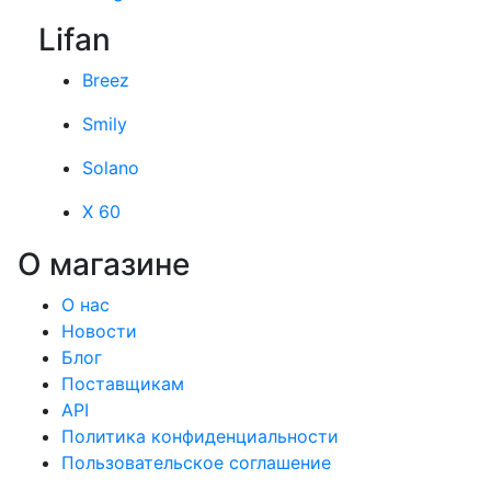
Lifan
Breez
Smily
Solano
X 60
О магазине
О нас
Новости
Блог
Поставщикам
API
Политика конфиденциальности
Пользовательское соглашение