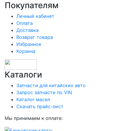
Покупателям
Личный кабинет
Оплата
Доставка
Возврат товара
Избранное
Корзина
Каталоги
Запчасти для китайских авто
Запрос запчасти по VIN
Каталог масел
Скачать прайс-лист
Мы принимаем к оплате: