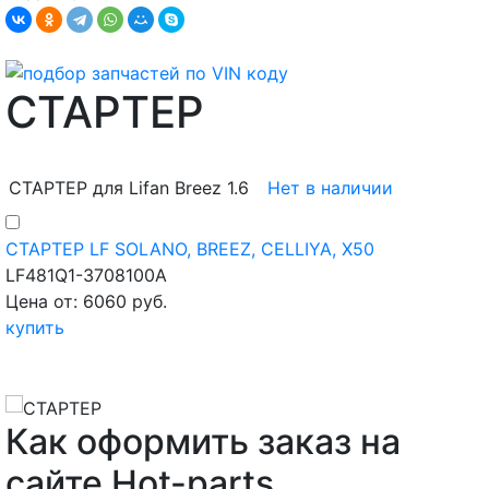
СТАРТЕР
СТАРТЕР для Lifan Breez 1.6
Нет в наличии
СТАРТЕР LF SOLANO, BREEZ, CELLIYA, X50
LF481Q1-3708100A
Цена от: 6060 руб.
купить
Как оформить заказ на
сайте Hot-parts