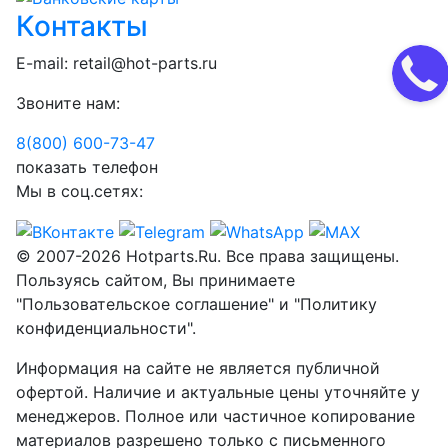
Контакты
E-mail:
retail@hot-parts.ru
Звоните нам:
8(800) 600-73-
47
показать телефон
Мы в соц.сетях:
© 2007-2026 Hotparts.Ru. Все права защищены.
Пользуясь сайтом, Вы принимаете
"Пользовательское соглашение" и "Политику
конфиденциальности".
Информация на сайте не является публичной
офертой. Наличие и актуальные цены уточняйте у
менеджеров. Полное или частичное копирование
материалов разрешено только с письменного